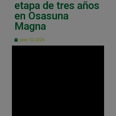
etapa de tres años
en Osasuna
Magna
junio 10, 2026