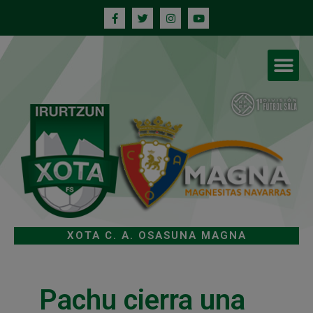
XOTA C. A. OSASUNA MAGNA
Pachu cierra una