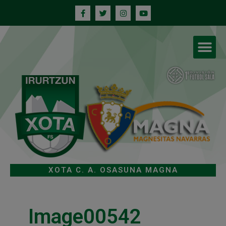
XOTA C. A. OSASUNA MAGNA
Image00542