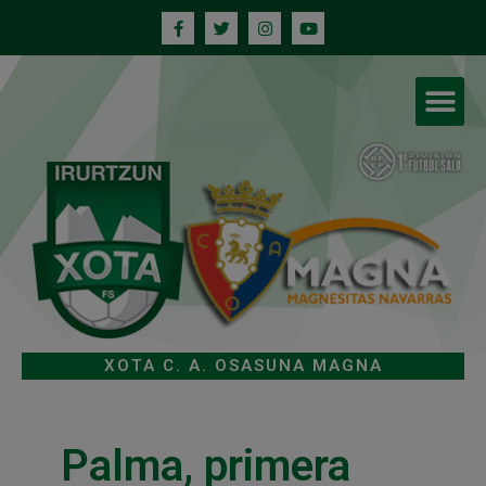
XOTA C. A. OSASUNA MAGNA
Palma, primera