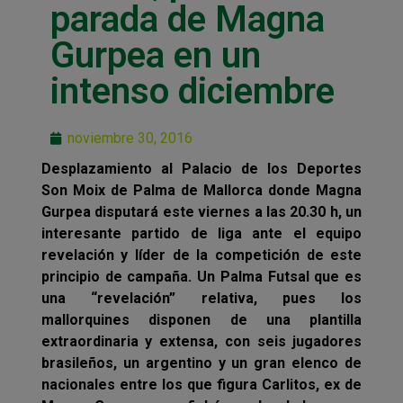
parada de Magna
Gurpea en un
intenso diciembre
noviembre 30, 2016
Desplazamiento al Palacio de los Deportes
Son Moix de Palma de Mallorca donde Magna
Gurpea disputará este viernes a las 20.30 h, un
interesante partido de liga ante el equipo
revelación y líder de la competición de este
principio de campaña. Un Palma Futsal que es
una “revelación” relativa, pues los
mallorquines disponen de una plantilla
extraordinaria y extensa, con seis jugadores
brasileños, un argentino y un gran elenco de
nacionales entre los que figura Carlitos, ex de