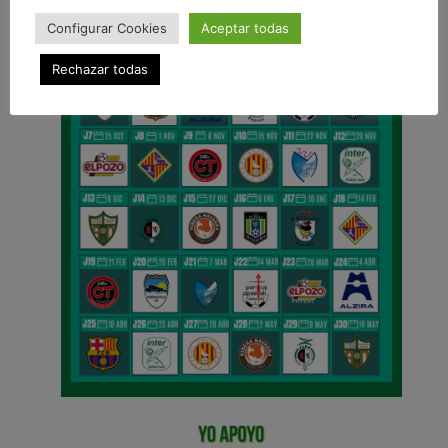
Configurar Cookies
Aceptar todas
Rechazar todas