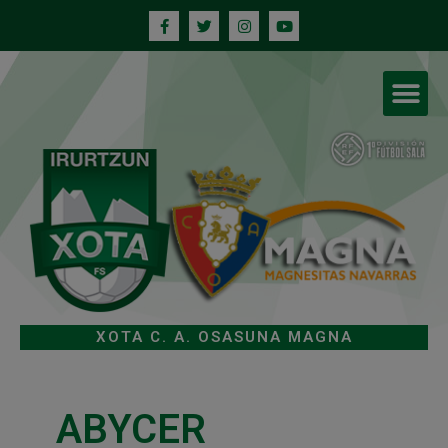
XOTA C. A. OSASUNA MAGNA
ABYCER