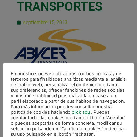
TRANSPORTES
septiembre 15, 2013
En nuestro sitio web utilizamos cookies propias y de
terceros para finalidades analíticas mediante el análisis
del tráfico web, personalizar el contenido mediante
sus preferencias, ofrecer funciones de redes sociales
y mostrarle publicidad personalizada en base a un
perfil elaborado a partir de sus hábitos de navegación.
ANTERIOR
Para más información puedes consultar nuestra
Patrocinadores
política de cookies haciendo
click aqui
. Puedes
aceptar todas las cookies mediante el botón “Aceptar”
CALENDARIO DE LIGA
o puedes aceptarlas de forma concreta, modificar su
selección pulsando en "Configurar cookies" o declinar
su uso pulsando en el botón "rechazar".