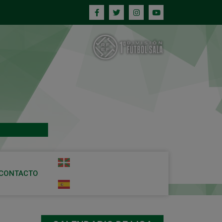
CONTACTO