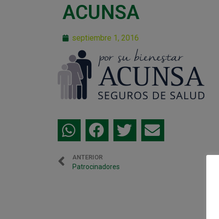
ACUNSA
septiembre 1, 2016
ANTERIOR
Patrocinadores