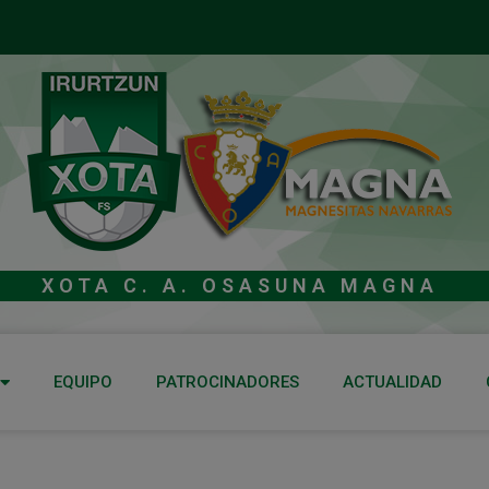
XOTA C. A. OSASUNA MAGNA
EQUIPO
PATROCINADORES
ACTUALIDAD