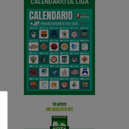
CALENDARIO DE LIGA