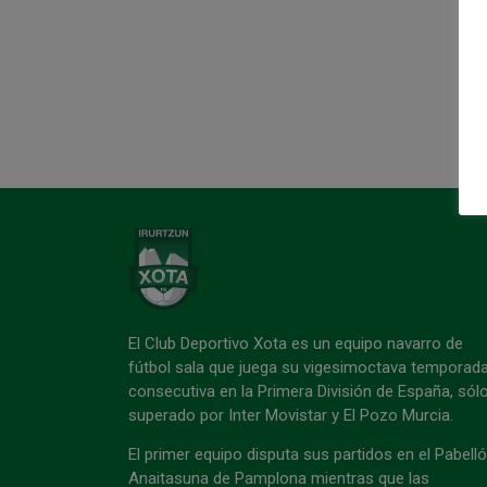
El Club Deportivo Xota es un equipo navarro de
fútbol sala que juega su vigesimoctava temporad
consecutiva en la Primera División de España, sól
superado por Inter Movistar y El Pozo Murcia.
El primer equipo disputa sus partidos en el Pabell
Anaitasuna de Pamplona mientras que las