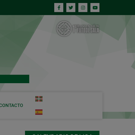
CONTACTO