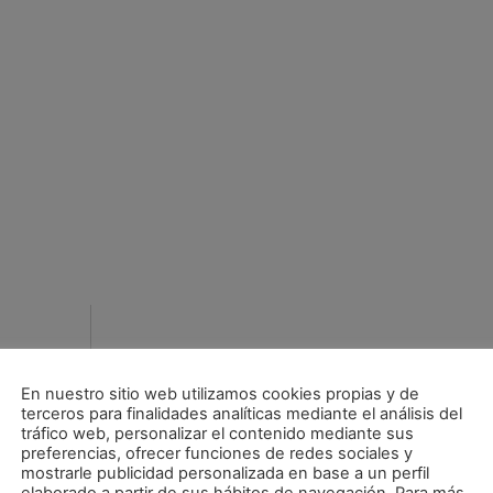
En nuestro sitio web utilizamos cookies propias y de
terceros para finalidades analíticas mediante el análisis del
tráfico web, personalizar el contenido mediante sus
preferencias, ofrecer funciones de redes sociales y
mostrarle publicidad personalizada en base a un perfil