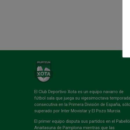
El Club Deportivo Xota es un equipo navarro de
fútbol sala que juega su vigesimoctava temporad
consecutiva en la Primera División de España, sól
superado por Inter Movistar y El Pozo Murcia.
El primer equipo disputa sus partidos en el Pabell
Anaitasuna de Pamplona mientras que las