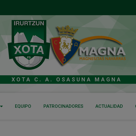
XOTA C. A. OSASUNA MAGNA
EQUIPO
PATROCINADORES
ACTUALIDAD