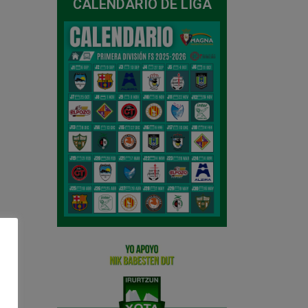
CALENDARIO DE LIGA