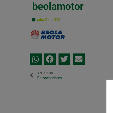
beolamotor
julio 23, 2013
ANTERIOR
Patrocinadores