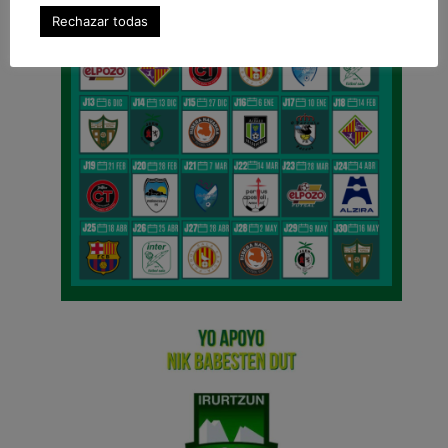
Rechazar todas