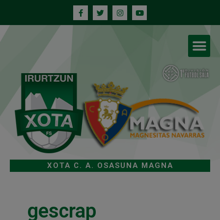
XOTA C. A. OSASUNA MAGNA
gescrap