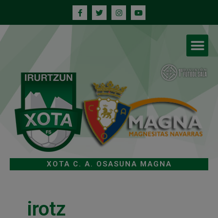
XOTA C. A. OSASUNA MAGNA
irotz