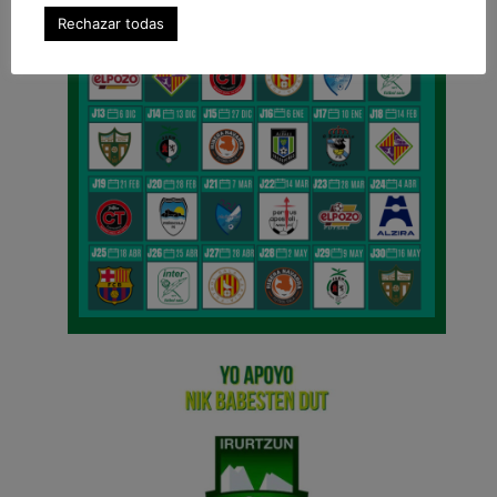
Rechazar todas