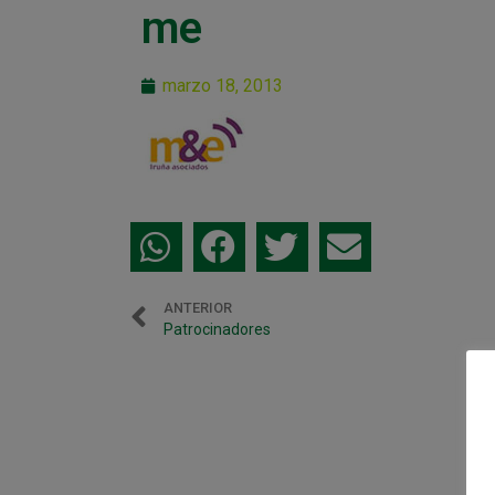
me
marzo 18, 2013
ANTERIOR
Patrocinadores