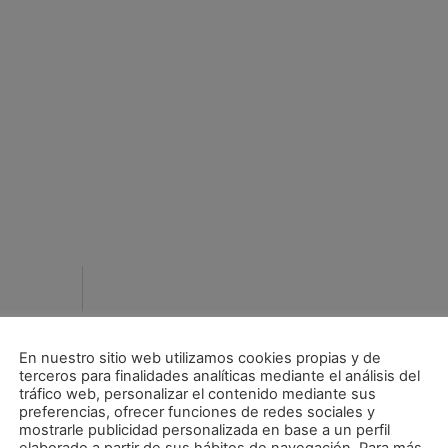
En nuestro sitio web utilizamos cookies propias y de
terceros para finalidades analíticas mediante el análisis del
tráfico web, personalizar el contenido mediante sus
preferencias, ofrecer funciones de redes sociales y
mostrarle publicidad personalizada en base a un perfil