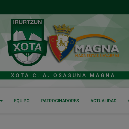
XOTA C. A. OSASUNA MAGNA
EQUIPO
PATROCINADORES
ACTUALIDAD