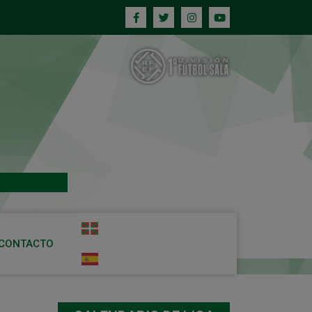
CONTACTO