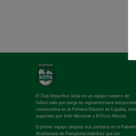
El Club Deportivo Xota es un equipo navarro de
fútbol sala que juega su vigesimoctava temporad
consecutiva en la Primera División de España, sól
superado por Inter Movistar y El Pozo Murcia.
El primer equipo disputa sus partidos en el Pabell
Anaitasuna de Pamplona mientras que las