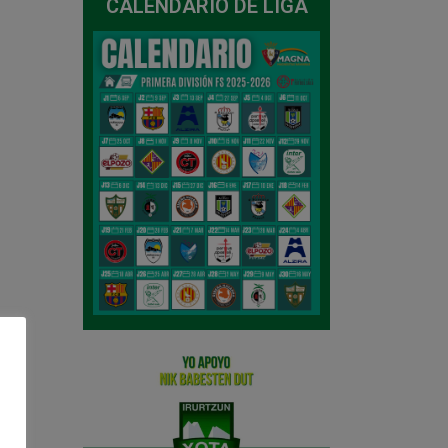
CALENDARIO DE LIGA