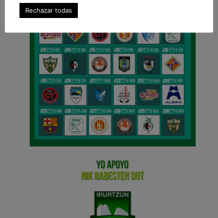
Rechazar todas