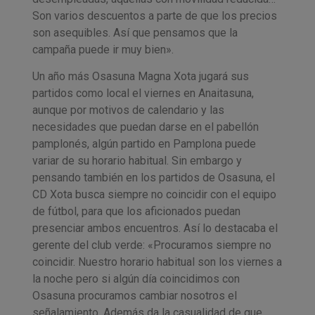
Son varios descuentos a parte de que los precios
son asequibles. Así que pensamos que la
campaña puede ir muy bien».
Un año más Osasuna Magna Xota jugará sus
partidos como local el viernes en Anaitasuna,
aunque por motivos de calendario y las
necesidades que puedan darse en el pabellón
pamplonés, algún partido en Pamplona puede
variar de su horario habitual. Sin embargo y
pensando también en los partidos de Osasuna, el
CD Xota busca siempre no coincidir con el equipo
de fútbol, para que los aficionados puedan
presenciar ambos encuentros. Así lo destacaba el
gerente del club verde: «Procuramos siempre no
coincidir. Nuestro horario habitual son los viernes a
la noche pero si algún día coincidimos con
Osasuna procuramos cambiar nosotros el
señalamiento. Además da la casualidad de que