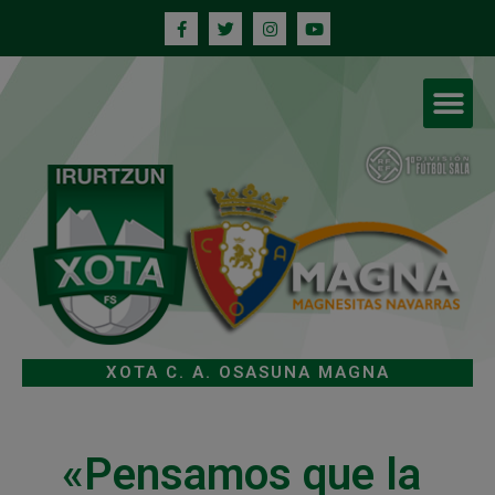
XOTA C. A. OSASUNA MAGNA
«Pensamos que la