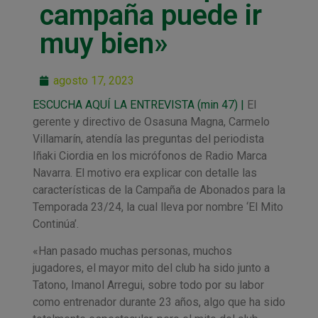
campaña puede ir
muy bien»
agosto 17, 2023
ESCUCHA AQUÍ LA ENTREVISTA (min 47) |
El
gerente y directivo de Osasuna Magna, Carmelo
Villamarín, atendía las preguntas del periodista
Iñaki Ciordia en los micrófonos de Radio Marca
Navarra. El motivo era explicar con detalle las
características de la Campaña de Abonados para la
Temporada 23/24, la cual lleva por nombre ‘El Mito
Continúa’.
«Han pasado muchas personas, muchos
jugadores, el mayor mito del club ha sido junto a
Tatono, Imanol Arregui, sobre todo por su labor
como entrenador durante 23 años, algo que ha sido