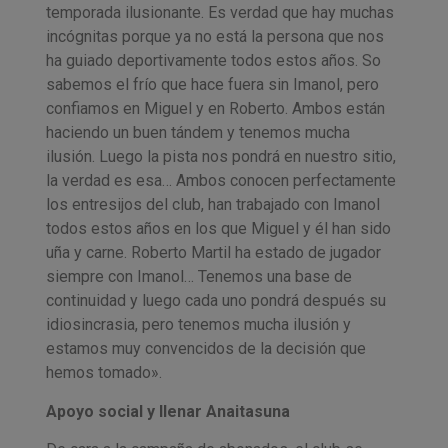
temporada ilusionante. Es verdad que hay muchas
incógnitas porque ya no está la persona que nos
ha guiado deportivamente todos estos años. So
sabemos el frío que hace fuera sin Imanol, pero
confiamos en Miguel y en Roberto. Ambos están
haciendo un buen tándem y tenemos mucha
ilusión. Luego la pista nos pondrá en nuestro sitio,
la verdad es esa… Ambos conocen perfectamente
los entresijos del club, han trabajado con Imanol
todos estos años en los que Miguel y él han sido
uña y carne. Roberto Martil ha estado de jugador
siempre con Imanol… Tenemos una base de
continuidad y luego cada uno pondrá después su
idiosincrasia, pero tenemos mucha ilusión y
estamos muy convencidos de la decisión que
hemos tomado».
Apoyo social y llenar Anaitasuna