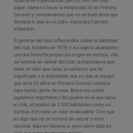
totalmente espectacular, pero el mito del club
sigue. Vamos a hacer la temporada 26 en Primera
División y consideramos que es un buen lema que
destaca lo qué es el club», explicaba Carmelo
Villamarín.
El gerente del club reflexionaba sobre la identidad
del club, fundado en 1978, y los logros alcanzados
con una filosofía propia con origen en Irurtzun: «No
se termina de valorar del todo la importancia que
tiene, el valor que tiene, el esfuerzo que ha
significado y lo importante que es que un equipo
que lleva 26 años en Primera División siempre
haya tenido gente de casa. Ahora con cuatro
jugadores importantes del pueblo en el que nació
el club, un pueblo de 2.000 habitantes como es
Irurtzun. Eso tiene un valor incalculable. Creo que
es algo que no se termina de valorar a nivel
nacional. Aquí en Navarra sí, pero como digo es