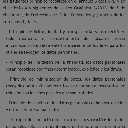
los siguientes principios recogidos en el artículo 5 del RGPD y en
el artículo 4 y siguientes de la Ley Orgánica 3/2018, de 5 de
diciembre, de Protección de Datos Personales y garantía de los
derechos digitales:
- Principio de licitud, lealtad y transparencia: se requerirá en
todo momento el consentimiento del Usuario previa
información completamente transparente de los fines para los
cuales se recogen los datos personales.
- Principio de limitación de la finalidad: los datos personales
serán recogidos con fines determinados, explícitos y legítimos.
- Principio de minimización de datos: los datos personales
recogidos serán únicamente los estrictamente necesarios en
relación con los fines para los que son tratados.
- Principio de exactitud: los datos personales deben ser exactos
y estar siempre actualizados.
- Principio de limitación del plazo de conservación: los datos
personales solo serán mantenidos de forma que se permita la