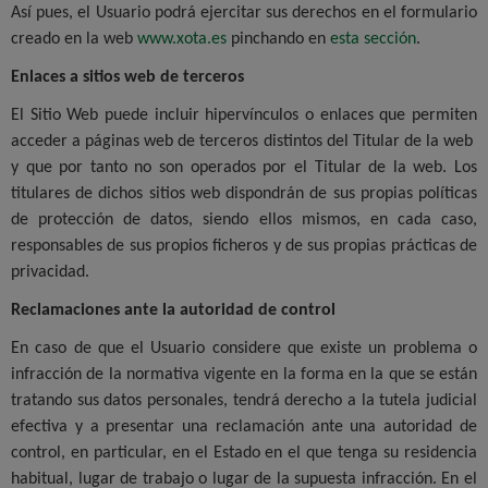
Así pues, el Usuario podrá ejercitar sus derechos en el formulario
creado en la web
www.xota.es
pinchando en
esta sección
.
Enlaces a sitios web de terceros
El Sitio Web puede incluir hipervínculos o enlaces que permiten
acceder a páginas web de terceros distintos del Titular de la web
y que por tanto no son operados por el Titular de la web. Los
titulares de dichos sitios web dispondrán de sus propias políticas
de protección de datos, siendo ellos mismos, en cada caso,
responsables de sus propios ficheros y de sus propias prácticas de
privacidad.
Reclamaciones ante la autoridad de control
En caso de que el Usuario considere que existe un problema o
infracción de la normativa vigente en la forma en la que se están
tratando sus datos personales, tendrá derecho a la tutela judicial
efectiva y a presentar una reclamación ante una autoridad de
control, en particular, en el Estado en el que tenga su residencia
habitual, lugar de trabajo o lugar de la supuesta infracción. En el