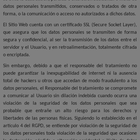
datos personales transmitidos, conservados o tratados de otra
forma, o la comunicación o acceso no autorizados a dichos datos.
El Sitio Web cuenta con un certificado SSL (Secure Socket Layer),
que asegura que los datos personales se transmiten de forma
segura y confidencial, al ser la transmisión de los datos entre el
servidor y el Usuario, y en retroalimentación, totalmente cifrada
o encriptada.
Sin embargo, debido a que el responsable del tratamiento no
puede garantizar la inexpugabilidad de internet ni la ausencia
total de hackers u otros que accedan de modo fraudulento a los
datos personales, el Responsable del tratamiento se compromete
a comunicar al Usuario sin dilación indebida cuando ocurra una
violación de la seguridad de los datos personales que sea
probable que entrañe un alto riesgo para los derechos y
libertades de las personas físicas. Siguiendo lo establecido en el
artículo 4 del RGPD, se entiende por violación de la seguridad de
los datos personales toda violación de la seguridad que ocasione