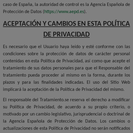
caso de España, la autoridad de control es la Agencia Española de
Protección de Datos (
https://www.aepd.es
).
ACEPTACIÓN Y CAMBIOS EN ESTA POLÍTICA
DE PRIVACIDAD
Es necesario que el Usuario haya leído y esté conforme con las
condiciones sobre la protección de datos de carácter personal
contenidas en esta Política de Privacidad, así como que acepte el
tratamiento de sus datos personales para que el Responsable del
tratamiento pueda proceder al mismo en la forma, durante los
plazos y para las finalidades indicadas. El uso del Sitio Web
implicará la aceptación de la Política de Privacidad del mismo.
El responsable del Tratamiento.se reserva el derecho a modificar
su Política de Privacidad, de acuerdo a su propio criterio, o
motivado por un cambio legislativo, jurisprudencial o doctrinal de
la Agencia Española de Protección de Datos. Los cambios o
actualizaciones de esta Política de Privacidad no serán notificados