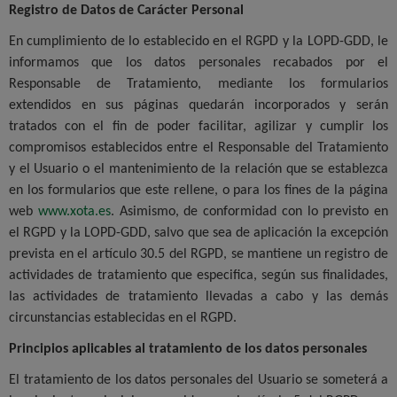
Registro de Datos de Carácter Personal
En cumplimiento de lo establecido en el RGPD y la LOPD-GDD, le
informamos que los datos personales recabados por el
Responsable de Tratamiento, mediante los formularios
extendidos en sus páginas quedarán incorporados y serán
tratados con el fin de poder facilitar, agilizar y cumplir los
compromisos establecidos entre el Responsable del Tratamiento
y el Usuario o el mantenimiento de la relación que se establezca
en los formularios que este rellene, o para los fines de la página
web
www.xota.es
. Asimismo, de conformidad con lo previsto en
el RGPD y la LOPD-GDD, salvo que sea de aplicación la excepción
prevista en el artículo 30.5 del RGPD, se mantiene un registro de
actividades de tratamiento que especifica, según sus finalidades,
las actividades de tratamiento llevadas a cabo y las demás
circunstancias establecidas en el RGPD.
Principios aplicables al tratamiento de los datos personales
El tratamiento de los datos personales del Usuario se someterá a