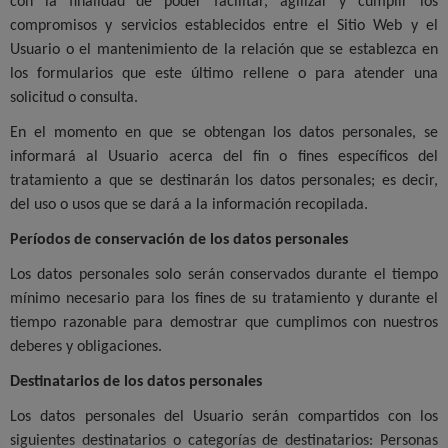
con la finalidad de poder facilitar, agilizar y cumplir los
compromisos y servicios establecidos entre el Sitio Web y el
Usuario o el mantenimiento de la relación que se establezca en
los formularios que este último rellene o para atender una
solicitud o consulta.
En el momento en que se obtengan los datos personales, se
informará al Usuario acerca del fin o fines específicos del
tratamiento a que se destinarán los datos personales; es decir,
del uso o usos que se dará a la información recopilada.
Períodos de conservación de los datos personales
Los datos personales solo serán conservados durante el tiempo
mínimo necesario para los fines de su tratamiento y durante el
tiempo razonable para demostrar que cumplimos con nuestros
deberes y obligaciones.
Destinatarios de los datos personales
Los datos personales del Usuario serán compartidos con los
siguientes destinatarios o categorías de destinatarios: Personas