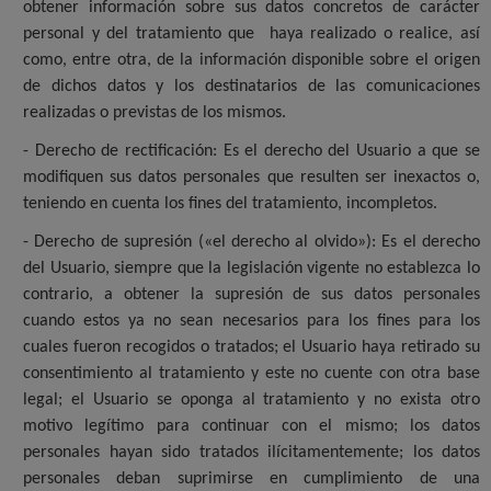
obtener información sobre sus datos concretos de carácter
personal y del tratamiento que haya realizado o realice, así
como, entre otra, de la información disponible sobre el origen
de dichos datos y los destinatarios de las comunicaciones
realizadas o previstas de los mismos.
- Derecho de rectificación: Es el derecho del Usuario a que se
modifiquen sus datos personales que resulten ser inexactos o,
teniendo en cuenta los fines del tratamiento, incompletos.
- Derecho de supresión («el derecho al olvido»): Es el derecho
del Usuario, siempre que la legislación vigente no establezca lo
contrario, a obtener la supresión de sus datos personales
cuando estos ya no sean necesarios para los fines para los
cuales fueron recogidos o tratados; el Usuario haya retirado su
consentimiento al tratamiento y este no cuente con otra base
legal; el Usuario se oponga al tratamiento y no exista otro
motivo legítimo para continuar con el mismo; los datos
personales hayan sido tratados ilícitamentemente; los datos
personales deban suprimirse en cumplimiento de una