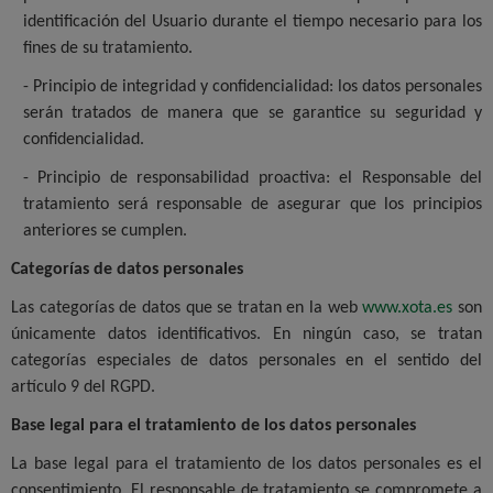
identificación del Usuario durante el tiempo necesario para los
fines de su tratamiento.
- Principio de integridad y confidencialidad: los datos personales
serán tratados de manera que se garantice su seguridad y
confidencialidad.
- Principio de responsabilidad proactiva: el Responsable del
tratamiento será responsable de asegurar que los principios
anteriores se cumplen.
Categorías de datos personales
Las categorías de datos que se tratan en la web
www.xota.es
son
únicamente datos identificativos. En ningún caso, se tratan
categorías especiales de datos personales en el sentido del
artículo 9 del RGPD.
Base legal para el tratamiento de los datos personales
La base legal para el tratamiento de los datos personales es el
consentimiento. El responsable de tratamiento se compromete a