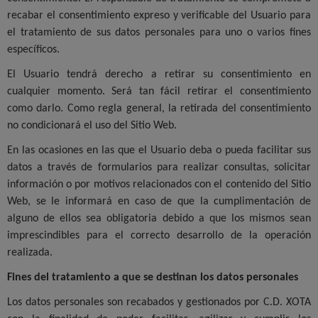
recabar el consentimiento expreso y verificable del Usuario para
el tratamiento de sus datos personales para uno o varios fines
específicos.
El Usuario tendrá derecho a retirar su consentimiento en
cualquier momento. Será tan fácil retirar el consentimiento
como darlo. Como regla general, la retirada del consentimiento
no condicionará el uso del Sitio Web.
En las ocasiones en las que el Usuario deba o pueda facilitar sus
datos a través de formularios para realizar consultas, solicitar
información o por motivos relacionados con el contenido del Sitio
Web, se le informará en caso de que la cumplimentación de
alguno de ellos sea obligatoria debido a que los mismos sean
imprescindibles para el correcto desarrollo de la operación
realizada.
Fines del tratamiento a que se destinan los datos personales
Los datos personales son recabados y gestionados por C.D. XOTA