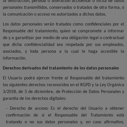
la destrucción, pérdida o alteración accidental o ilícita de datos
personales transmitidos, conservados o tratados de otra forma, o
la comunicación o acceso no autorizados a dichos datos.
Los datos personales serán tratados como confidenciales por el
Responsable del tratamiento, quien se compromete a informar
de y a garantizar por medio de una obligación legal o contractual
que dicha confidencialidad sea respetada por sus empleados,
asociados, y toda persona a la cual le haga accesible la
información.
Derechos derivados del tratamiento de los datos personales
El Usuario podrá ejercer frente al Responsable del tratamiento
los siguientes derechos reconocidos en el RGPD y la Ley Orgánica
3/2018, de 5 de diciembre, de Protección de Datos Personales y
garantía de los derechos digitales:
- Derecho de acceso: Es el derecho del Usuario a obtener
confirmación de si el Responsable del Tratamiento está
tratando o no sus datos personales y, en caso afirmativo,