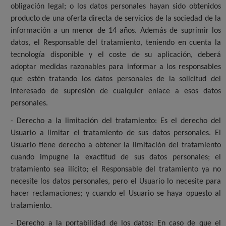
obligación legal; o los datos personales hayan sido obtenidos
producto de una oferta directa de servicios de la sociedad de la
información a un menor de 14 años. Además de suprimir los
datos, el Responsable del tratamiento, teniendo en cuenta la
tecnología disponible y el coste de su aplicación, deberá
adoptar medidas razonables para informar a los responsables
que estén tratando los datos personales de la solicitud del
interesado de supresión de cualquier enlace a esos datos
personales.
- Derecho a la limitación del tratamiento: Es el derecho del
Usuario a limitar el tratamiento de sus datos personales. El
Usuario tiene derecho a obtener la limitación del tratamiento
cuando impugne la exactitud de sus datos personales; el
tratamiento sea ilícito; el Responsable del tratamiento ya no
necesite los datos personales, pero el Usuario lo necesite para
hacer reclamaciones; y cuando el Usuario se haya opuesto al
tratamiento.
- Derecho a la portabilidad de los datos: En caso de que el