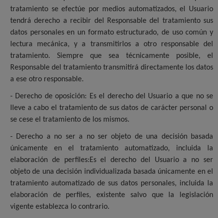
tratamiento se efectúe por medios automatizados, el Usuario
tendrá derecho a recibir del Responsable del tratamiento sus
datos personales en un formato estructurado, de uso común y
lectura mecánica, y a transmitirlos a otro responsable del
tratamiento. Siempre que sea técnicamente posible, el
Responsable del tratamiento transmitirá directamente los datos
a ese otro responsable.
- Derecho de oposición: Es el derecho del Usuario a que no se
lleve a cabo el tratamiento de sus datos de carácter personal o
se cese el tratamiento de los mismos.
- Derecho a no ser a no ser objeto de una decisión basada
únicamente en el tratamiento automatizado, incluida la
elaboración de perfiles:Es el derecho del Usuario a no ser
objeto de una decisión individualizada basada únicamente en el
tratamiento automatizado de sus datos personales, incluida la
elaboración de perfiles, existente salvo que la legislación
vigente establezca lo contrario.