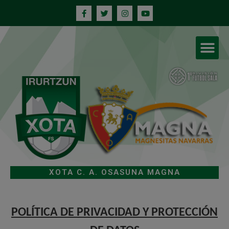
XOTA C. A. OSASUNA MAGNA
POLÍTICA DE PRIVACIDAD Y PROTECCIÓN