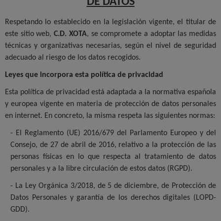
DE DATOS
Respetando lo establecido en la legislación vigente, el titular de
este sitio web,
C.D. XOTA
, se compromete a adoptar las medidas
técnicas y organizativas necesarias, según el nivel de seguridad
adecuado al riesgo de los datos recogidos.
Leyes que incorpora esta política de privacidad
Esta política de privacidad está adaptada a la normativa española
y europea vigente en materia de protección de datos personales
en internet. En concreto, la misma respeta las siguientes normas:
- El Reglamento (UE) 2016/679 del Parlamento Europeo y del
Consejo, de 27 de abril de 2016, relativo a la protección de las
personas físicas en lo que respecta al tratamiento de datos
personales y a la libre circulación de estos datos (RGPD).
- La Ley Orgánica 3/2018, de 5 de diciembre, de Protección de
Datos Personales y garantía de los derechos digitales (LOPD-
GDD).