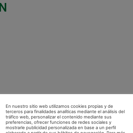
KN
En nuestro sitio web utilizamos cookies propias y de
terceros para finalidades analíticas mediante el análisis del
tráfico web, personalizar el contenido mediante sus
preferencias, ofrecer funciones de redes sociales y
mostrarle publicidad personalizada en base a un perfil