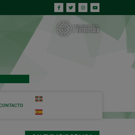
CONTACTO