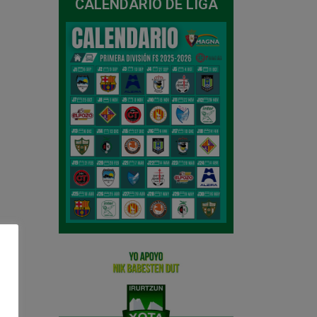
CALENDARIO DE LIGA