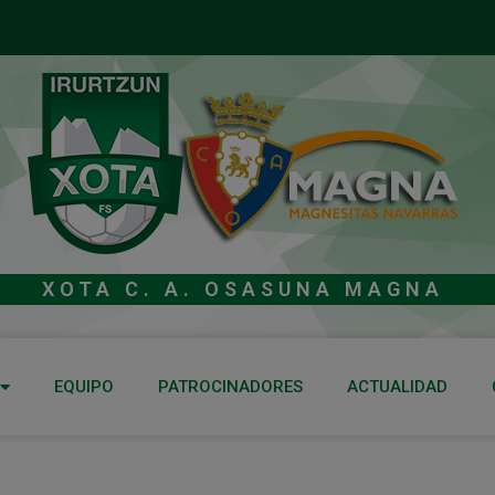
XOTA C. A. OSASUNA MAGNA
EQUIPO
PATROCINADORES
ACTUALIDAD