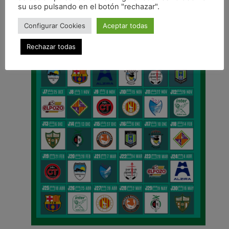
su uso pulsando en el botón "rechazar".
Configurar Cookies
Aceptar todas
Rechazar todas