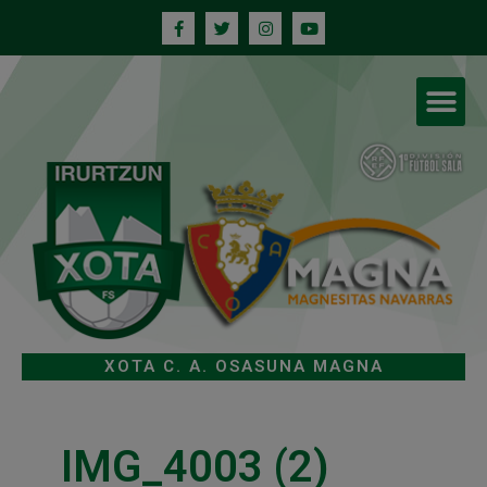
XOTA C. A. OSASUNA MAGNA
IMG_4003 (2)