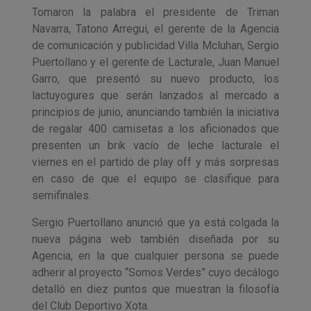
Tomaron la palabra el presidente de Triman
Navarra, Tatono Arregui, el gerente de la Agencia
de comunicación y publicidad Villa Mcluhan, Sergio
Puertollano y el gerente de Lacturale, Juan Manuel
Garro, que presentó su nuevo producto, los
lactuyogures que serán lanzados al mercado a
principios de junio, anunciando también la iniciativa
de regalar 400 camisetas a los aficionados que
presenten un brik vacío de leche lacturale el
viernes en el partido de play off y más sorpresas
en caso de que el equipo se clasifique para
semifinales.
Sergio Puertollano anunció que ya está colgada la
nueva página web también diseñada por su
Agencia, en la que cualquier persona se puede
adherir al proyecto “Somos Verdes” cuyo decálogo
detalló en diez puntos que muestran la filosofía
del Club Deportivo Xota.