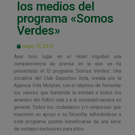
los medios del
programa «Somos
Verdes»
mayo 15, 2013
Ayer tuvo lugar en el Hotel Iriguibel una
comparecencia de prensa en la que se ha
presentado el El programa ‘Somos Verdes’. Una
iniciativa del Club Deportivo Xota, creada por la
Agencia Villa Mcluhan, con el objetivo de fomentar
los valores que transmite la entidad a todos los
amantes del fútbol sala y a la sociedad navarra en
general. Todos los ciudadanos y/o empresas que
muestren su apoyo a su filosofía, adhiriéndose a
este programa, podrán beneficiarse de una serie
de ventajas exclusivas para ellos.