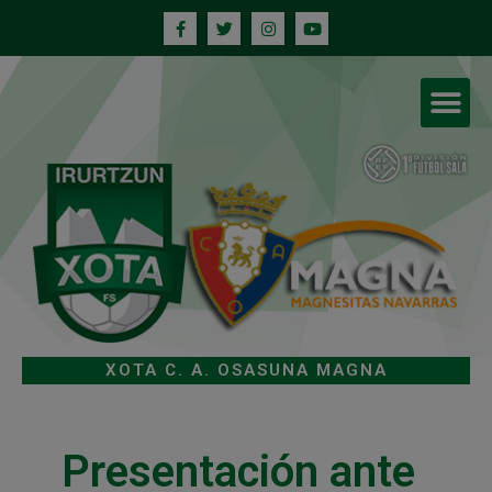
XOTA C. A. OSASUNA MAGNA
Presentación ante