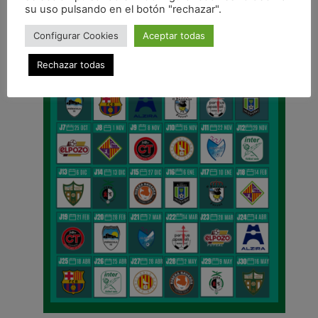
su uso pulsando en el botón "rechazar".
Configurar Cookies
Aceptar todas
Rechazar todas