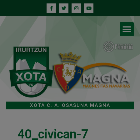
XOTA C. A. OSASUNA MAGNA
40_civican-7