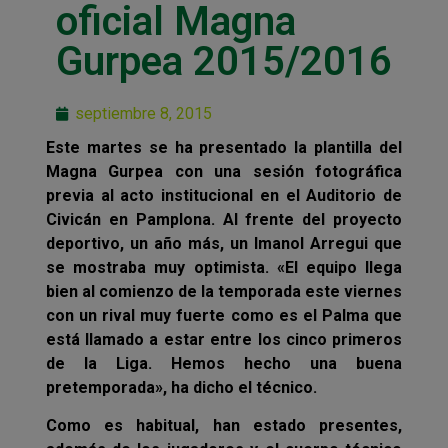
oficial Magna
Gurpea 2015/2016
septiembre 8, 2015
Este martes se ha presentado la plantilla del
Magna Gurpea con una sesión fotográfica
previa al acto institucional en el Auditorio de
Civicán en Pamplona. Al frente del proyecto
deportivo, un año más, un Imanol Arregui que
se mostraba muy optimista. «El equipo llega
bien al comienzo de la temporada este viernes
con un rival muy fuerte como es el Palma que
está llamado a estar entre los cinco primeros
de la Liga. Hemos hecho una buena
pretemporada», ha dicho el técnico.
Como es habitual, han estado presentes,