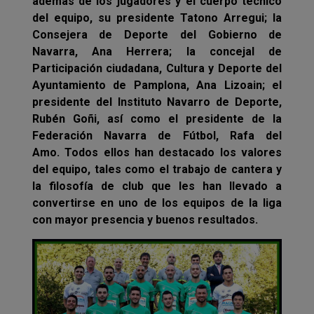
además de los jugadores y el cuerpo técnico
del equipo, su presidente Tatono Arregui; la
Consejera de Deporte del Gobierno de
Navarra, Ana Herrera; la concejal de
Participación ciudadana, Cultura y Deporte del
Ayuntamiento de Pamplona, Ana Lizoain; el
presidente del Instituto Navarro de Deporte,
Rubén Goñi, así como el presidente de la
Federación Navarra de Fútbol, Rafa del
Amo. Todos ellos han destacado los valores
del equipo, tales como el trabajo de cantera y
la filosofía de club que les han llevado a
convertirse en uno de los equipos de la liga
con mayor presencia y buenos resultados.