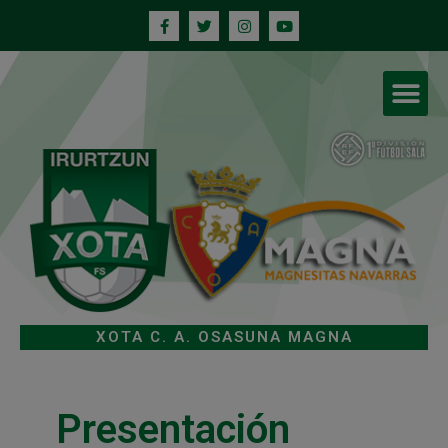
XOTA C. A. OSASUNA MAGNA
Presentación