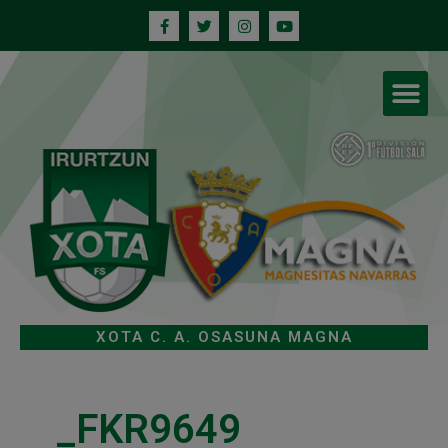
XOTA C. A. OSASUNA MAGNA
_FKR9649