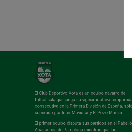
El Club Deportivo Xota es un equipo navarro de
fútbol sala que juega su vigesimoctava temporad
consecutiva en la Primera División de España, sól
superado por Inter Movistar y El Pozo Murcia.
El primer equipo disputa sus partidos en el Pabell
Anaitasuna de Pamplona mientras que las