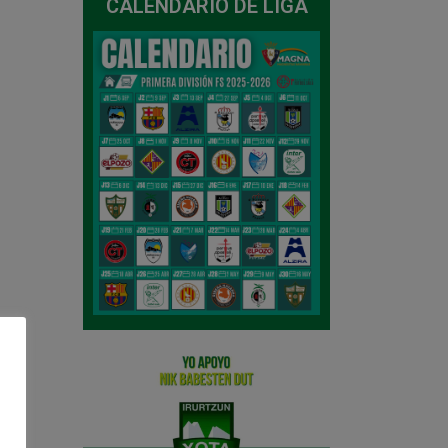
CALENDARIO DE LIGA