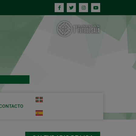
CONTACTO