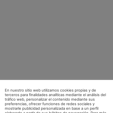
En nuestro sitio web utilizamos cookies propias y de
terceros para finalidades analíticas mediante el análisis del
tráfico web, personalizar el contenido mediante sus
preferencias, ofrecer funciones de redes sociales y
mostrarle publicidad personalizada en base a un perfil