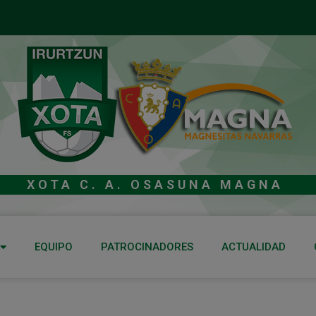
XOTA C. A. OSASUNA MAGNA
EQUIPO
PATROCINADORES
ACTUALIDAD