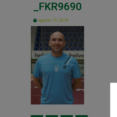
_FKR9690
agosto 13, 2014