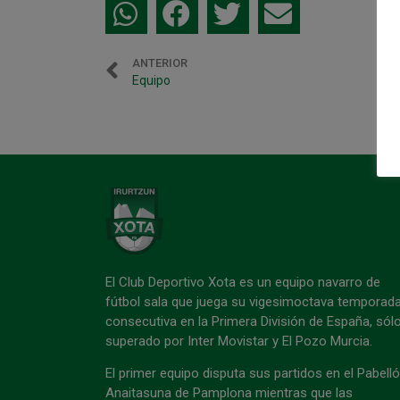
ANTERIOR
Equipo
El Club Deportivo Xota es un equipo navarro de
fútbol sala que juega su vigesimoctava temporad
consecutiva en la Primera División de España, sól
superado por Inter Movistar y El Pozo Murcia.
El primer equipo disputa sus partidos en el Pabell
Anaitasuna de Pamplona mientras que las