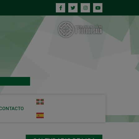
CONTACTO