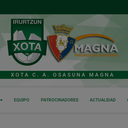
XOTA C. A. OSASUNA MAGNA
EQUIPO
PATROCINADORES
ACTUALIDAD