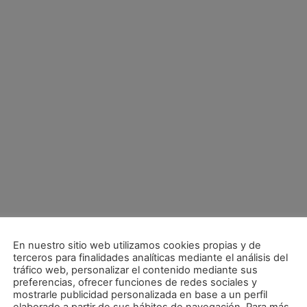
En nuestro sitio web utilizamos cookies propias y de
terceros para finalidades analíticas mediante el análisis del
tráfico web, personalizar el contenido mediante sus
preferencias, ofrecer funciones de redes sociales y
mostrarle publicidad personalizada en base a un perfil