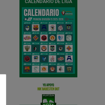
CALENDARIO DE LIGA