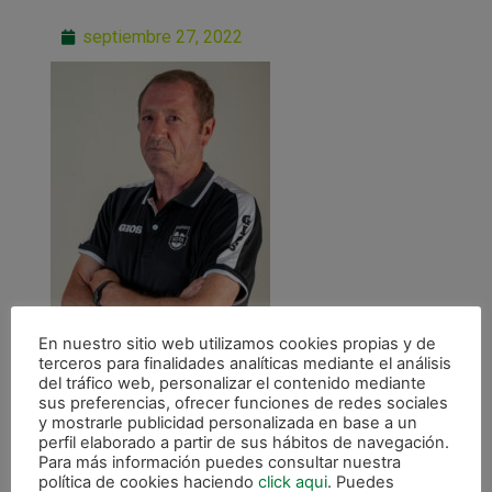
septiembre 27, 2022
En nuestro sitio web utilizamos cookies propias y de
terceros para finalidades analíticas mediante el análisis
del tráfico web, personalizar el contenido mediante
sus preferencias, ofrecer funciones de redes sociales
y mostrarle publicidad personalizada en base a un
perfil elaborado a partir de sus hábitos de navegación.
Para más información puedes consultar nuestra
política de cookies haciendo
click aqui
. Puedes