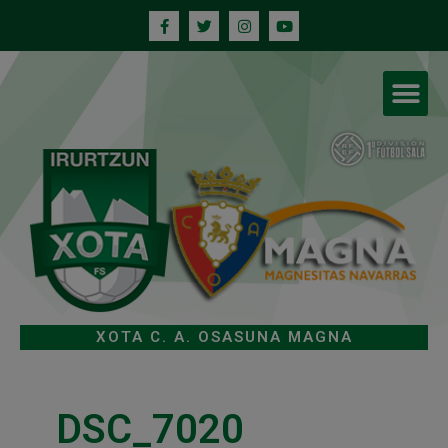
XOTA C. A. OSASUNA MAGNA
DSC_7020