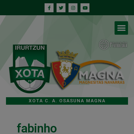
XOTA C. A. OSASUNA MAGNA
fabinho