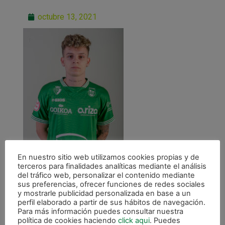
octubre 13, 2021
En nuestro sitio web utilizamos cookies propias y de
terceros para finalidades analíticas mediante el análisis
del tráfico web, personalizar el contenido mediante
sus preferencias, ofrecer funciones de redes sociales
y mostrarle publicidad personalizada en base a un
perfil elaborado a partir de sus hábitos de navegación.
Para más información puedes consultar nuestra
política de cookies haciendo
click aqui
. Puedes