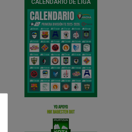
CALENDARIO DE LIGA