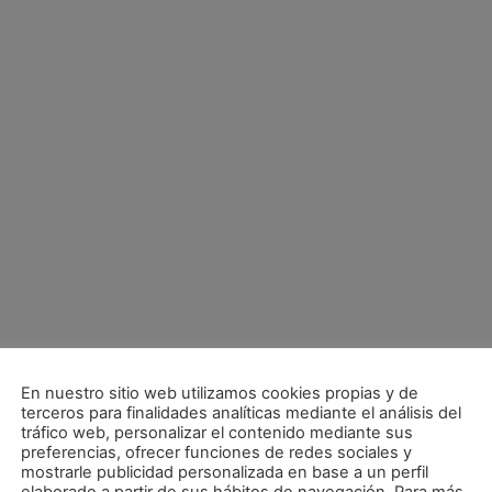
En nuestro sitio web utilizamos cookies propias y de
terceros para finalidades analíticas mediante el análisis del
tráfico web, personalizar el contenido mediante sus
preferencias, ofrecer funciones de redes sociales y
mostrarle publicidad personalizada en base a un perfil