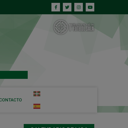
CONTACTO