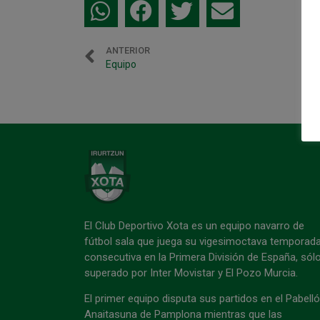
ANTERIOR
Equipo
El Club Deportivo Xota es un equipo navarro de
fútbol sala que juega su vigesimoctava temporad
consecutiva en la Primera División de España, sól
superado por Inter Movistar y El Pozo Murcia.
El primer equipo disputa sus partidos en el Pabell
Anaitasuna de Pamplona mientras que las