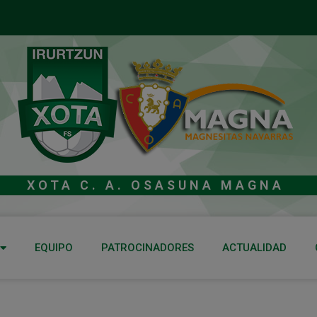
XOTA C. A. OSASUNA MAGNA
EQUIPO
PATROCINADORES
ACTUALIDAD