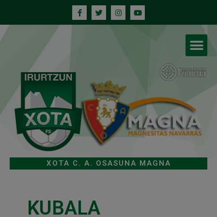
XOTA C. A. OSASUNA MAGNA
KUBALA