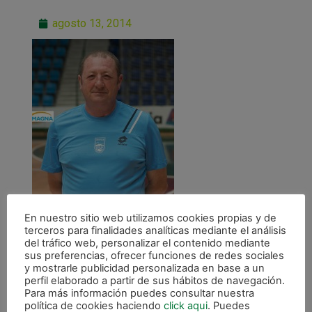
agosto 13, 2014
En nuestro sitio web utilizamos cookies propias y de
terceros para finalidades analíticas mediante el análisis
del tráfico web, personalizar el contenido mediante
sus preferencias, ofrecer funciones de redes sociales
y mostrarle publicidad personalizada en base a un
perfil elaborado a partir de sus hábitos de navegación.
Para más información puedes consultar nuestra
política de cookies haciendo
click aqui
. Puedes