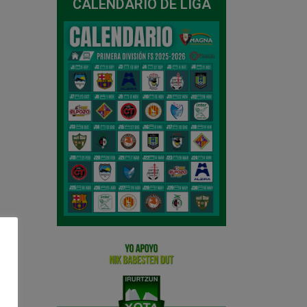
CALENDARIO DE LIGA