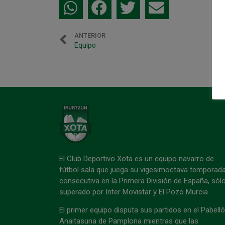
ANTERIOR
Equipo
El Club Deportivo Xota es un equipo navarro de
fútbol sala que juega su vigesimoctava temporad
consecutiva en la Primera División de España, sól
superado por Inter Movistar y El Pozo Murcia.
El primer equipo disputa sus partidos en el Pabell
Anaitasuna de Pamplona mientras que las