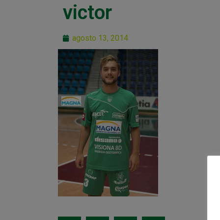
victor
agosto 13, 2014