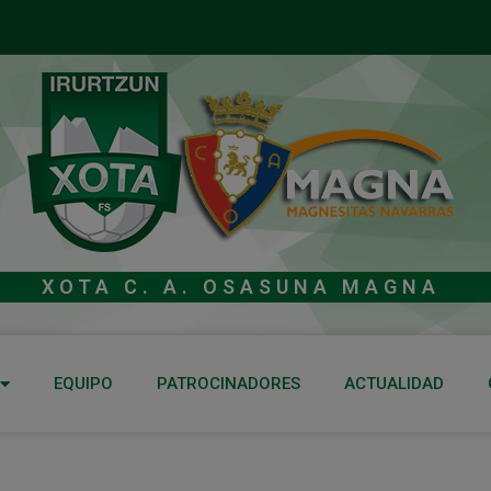
XOTA C. A. OSASUNA MAGNA
EQUIPO
PATROCINADORES
ACTUALIDAD