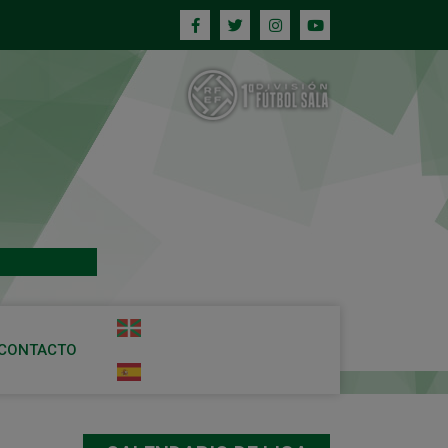
CONTACTO