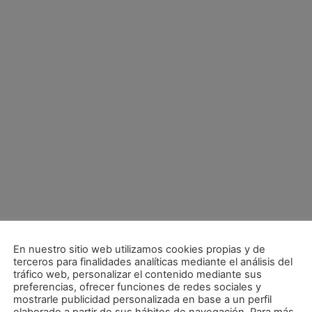
En nuestro sitio web utilizamos cookies propias y de
terceros para finalidades analíticas mediante el análisis del
tráfico web, personalizar el contenido mediante sus
preferencias, ofrecer funciones de redes sociales y
mostrarle publicidad personalizada en base a un perfil