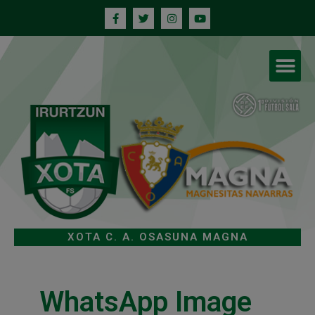
XOTA C. A. OSASUNA MAGNA
WhatsApp Image