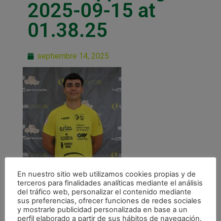
2025-09-15 at
01.38.25
septiembre 14, 2025
En nuestro sitio web utilizamos cookies propias y de
terceros para finalidades analíticas mediante el análisis
del tráfico web, personalizar el contenido mediante
sus preferencias, ofrecer funciones de redes sociales
y mostrarle publicidad personalizada en base a un
perfil elaborado a partir de sus hábitos de navegación.