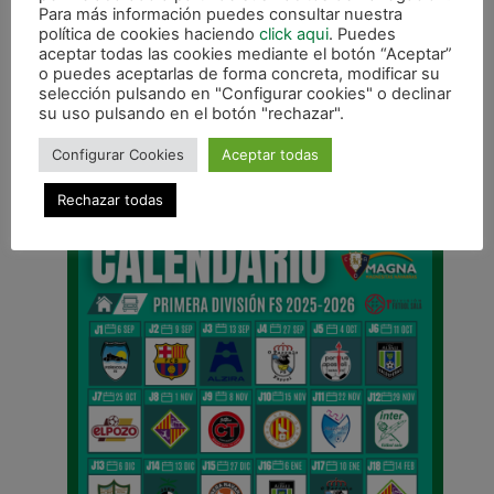
Para más información puedes consultar nuestra
política de cookies haciendo
click aqui
. Puedes
aceptar todas las cookies mediante el botón “Aceptar”
o puedes aceptarlas de forma concreta, modificar su
selección pulsando en "Configurar cookies" o declinar
su uso pulsando en el botón "rechazar".
ANTERIOR
Equipo
Configurar Cookies
Aceptar todas
CALENDARIO DE LIGA
Rechazar todas