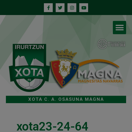
XOTA C. A. OSASUNA MAGNA
xota23-24-64