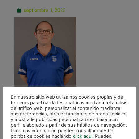
septiembre 1, 2023
En nuestro sitio web utilizamos cookies propias y de
terceros para finalidades analíticas mediante el análisis
del tráfico web, personalizar el contenido mediante
sus preferencias, ofrecer funciones de redes sociales
y mostrarle publicidad personalizada en base a un
perfil elaborado a partir de sus hábitos de navegación.
Para más información puedes consultar nuestra
política de cookies haciendo
click aqui
. Puedes