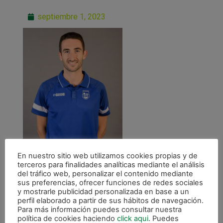
septiembre 1, 2023
En nuestro sitio web utilizamos cookies propias y de
terceros para finalidades analíticas mediante el análisis
del tráfico web, personalizar el contenido mediante
sus preferencias, ofrecer funciones de redes sociales
y mostrarle publicidad personalizada en base a un
perfil elaborado a partir de sus hábitos de navegación.
Para más información puedes consultar nuestra
política de cookies haciendo
click aqui
. Puedes