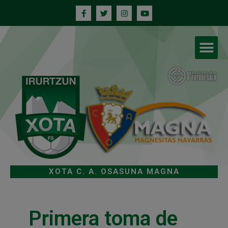
XOTA C. A. OSASUNA MAGNA
Primera toma de