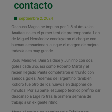
contacto
septiembre 2, 2024
Osasuna Magna se impuso por 1-8 al Amixalan
Anaitasuna en el primer test de pretemporada. Los
de Miguel Hernández concluyeron el choque con
buenas sensaciones, aunque el margen de mejora
todavía sea muy grande.
Josu Mendive, Dani Saldise y Juninho con dos
goles cada uno, así como Roberto Martil y el
recién llegado Panta completaron el triunfo con
sendos goles. Además del argentino, también
Kokoro fue otro de los nuevos en disponer de
minutos. Por su parte, el cuerpo técnico prefirió dar
descanso a Ligeiro tras la primera semana de
trabajo a un exigente ritmo.