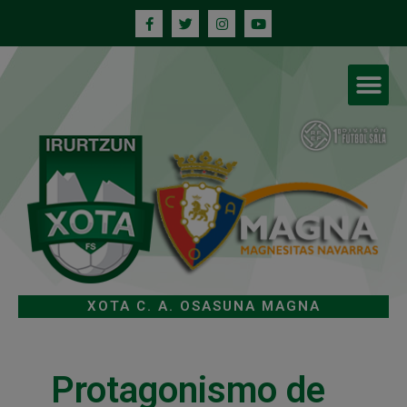
XOTA C. A. OSASUNA MAGNA
Protagonismo de