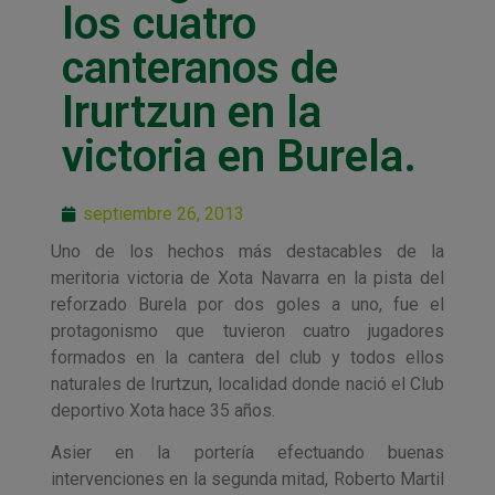
los cuatro
canteranos de
Irurtzun en la
victoria en Burela.
septiembre 26, 2013
Uno de los hechos más destacables de la
meritoria victoria de Xota Navarra en la pista del
reforzado Burela por dos goles a uno, fue el
protagonismo que tuvieron cuatro jugadores
formados en la cantera del club y todos ellos
naturales de Irurtzun, localidad donde nació el Club
deportivo Xota hace 35 años.
Asier en la portería efectuando buenas
intervenciones en la segunda mitad, Roberto Martil