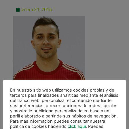
enero 31, 2016
En nuestro sitio web utilizamos cookies propias y de
terceros para finalidades analíticas mediante el análisis
del tráfico web, personalizar el contenido mediante
sus preferencias, ofrecer funciones de redes sociales
y mostrarle publicidad personalizada en base a un
perfil elaborado a partir de sus hábitos de navegación.
Para más información puedes consultar nuestra
política de cookies haciendo
click aqui
. Puedes