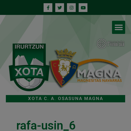
XOTA C. A. OSASUNA MAGNA
rafa-usin_6