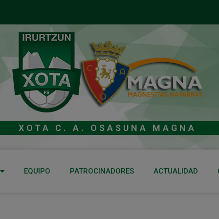
XOTA C. A. OSASUNA MAGNA
EQUIPO
PATROCINADORES
ACTUALIDAD