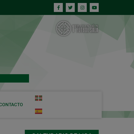
CONTACTO