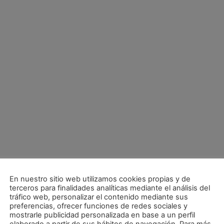
En nuestro sitio web utilizamos cookies propias y de
terceros para finalidades analíticas mediante el análisis del
tráfico web, personalizar el contenido mediante sus
preferencias, ofrecer funciones de redes sociales y
mostrarle publicidad personalizada en base a un perfil