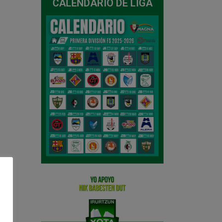
CALENDARIO DE LIGA