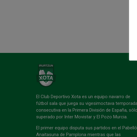
El Club Deportivo Xota es un equipo navarro de
fútbol sala que juega su vigesimoctava temporad
consecutiva en la Primera División de España, sól
superado por Inter Movistar y El Pozo Murcia.
El primer equipo disputa sus partidos en el Pabell
Anaitasuna de Pamplona mientras que las