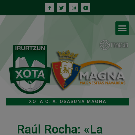
XOTA C. A. OSASUNA MAGNA
Raúl Rocha: «La