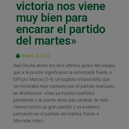
victoria nos viene
muy bien para
encarar el partido
del martes»
marzo 5, 2022
Raúl Rocha anotó los dos últimos goles del equipo
que a la postre significaron la remontada frente a
ElPozo Murcia (5-4). Un jugador el brasileño que
se mostraba muy contento por el partido realizado
en Anaitasuna: «Eran ya muchos partidos
perdiendo y la suerte tenía que cambiar de lado.
Hemos hecho un gran partido y ya estamos
pensando en el partido del martes frente a
Movistar Inter».