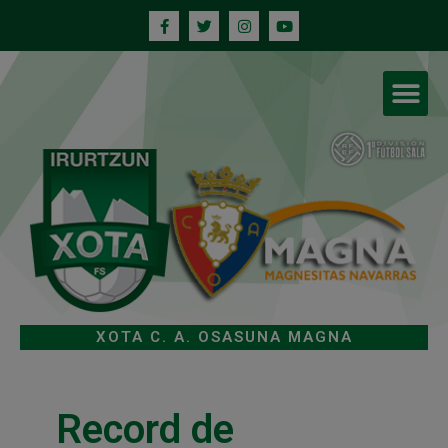
XOTA C. A. OSASUNA MAGNA
Record de