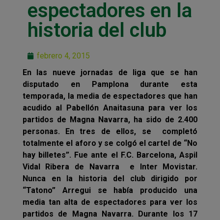
espectadores en la
historia del club
febrero 4, 2015
En las nueve jornadas de liga que se han
disputado en Pamplona durante esta
temporada, la media de espectadores que han
acudido al Pabellón Anaitasuna para ver los
partidos de Magna Navarra, ha sido de 2.400
personas. En tres de ellos, se completó
totalmente el aforo y se colgó el cartel de “No
hay billetes”. Fue ante el F.C. Barcelona, Aspil
Vidal Ribera de Navarra e Inter Movistar.
Nunca en la historia del club dirigido por
“Tatono” Arregui se había producido una
media tan alta de espectadores para ver los
partidos de Magna Navarra. Durante los 17