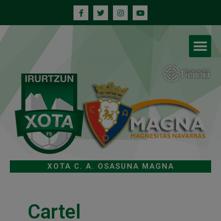
XOTA C. A. OSASUNA MAGNA
Cartel