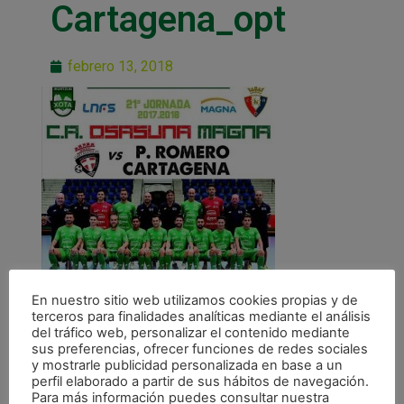
Cartagena_opt
febrero 13, 2018
En nuestro sitio web utilizamos cookies propias y de
terceros para finalidades analíticas mediante el análisis
del tráfico web, personalizar el contenido mediante
sus preferencias, ofrecer funciones de redes sociales
y mostrarle publicidad personalizada en base a un
perfil elaborado a partir de sus hábitos de navegación.
Para más información puedes consultar nuestra