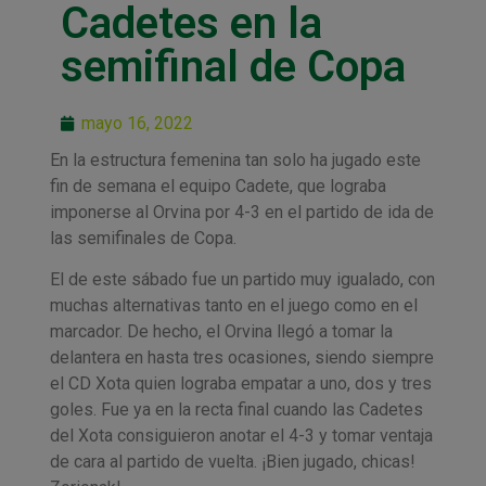
Cadetes en la
semifinal de Copa
mayo 16, 2022
En la estructura femenina tan solo ha jugado este
fin de semana el equipo Cadete, que lograba
imponerse al Orvina por 4-3 en el partido de ida de
las semifinales de Copa.
El de este sábado fue un partido muy igualado, con
muchas alternativas tanto en el juego como en el
marcador. De hecho, el Orvina llegó a tomar la
delantera en hasta tres ocasiones, siendo siempre
el CD Xota quien lograba empatar a uno, dos y tres
goles. Fue ya en la recta final cuando las Cadetes
del Xota consiguieron anotar el 4-3 y tomar ventaja
de cara al partido de vuelta. ¡Bien jugado, chicas!