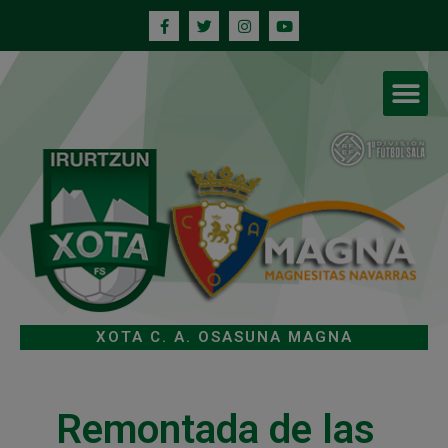
XOTA C. A. OSASUNA MAGNA
Remontada de las