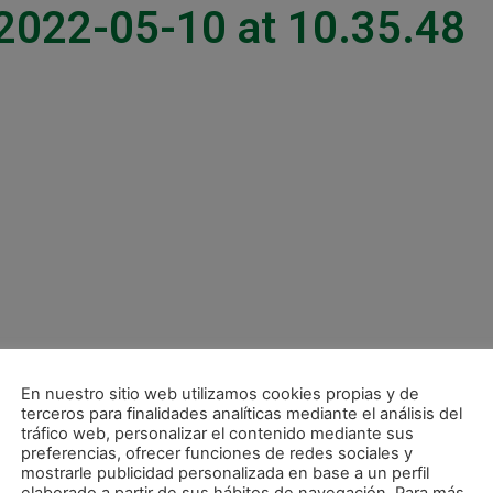
2022-05-10 at 10.35.48
En nuestro sitio web utilizamos cookies propias y de
terceros para finalidades analíticas mediante el análisis del
tráfico web, personalizar el contenido mediante sus
preferencias, ofrecer funciones de redes sociales y
mostrarle publicidad personalizada en base a un perfil