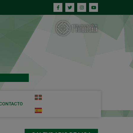
CONTACTO