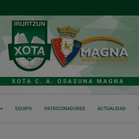
XOTA C. A. OSASUNA MAGNA
EQUIPO
PATROCINADORES
ACTUALIDAD