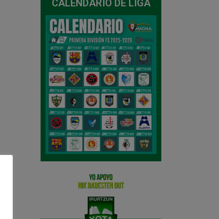
CALENDARIO DE LIGA