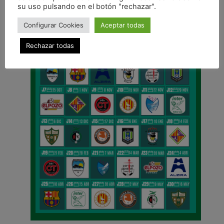
su uso pulsando en el botón "rechazar".
Configurar Cookies
Aceptar todas
Rechazar todas