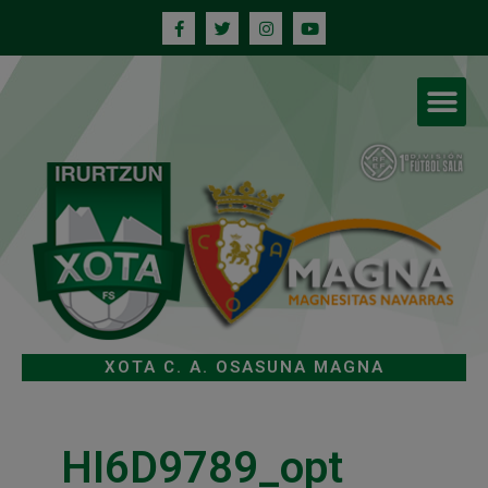
XOTA C. A. OSASUNA MAGNA
HI6D9789_opt