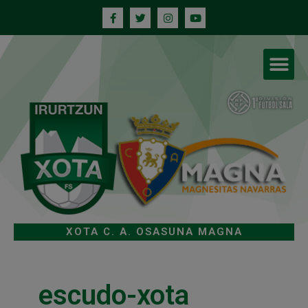
XOTA C. A. OSASUNA MAGNA
escudo-xota