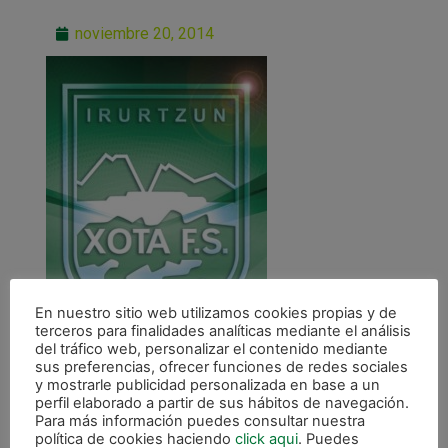
noviembre 20, 2014
En nuestro sitio web utilizamos cookies propias y de
terceros para finalidades analíticas mediante el análisis
del tráfico web, personalizar el contenido mediante
sus preferencias, ofrecer funciones de redes sociales
y mostrarle publicidad personalizada en base a un
perfil elaborado a partir de sus hábitos de navegación.
Para más información puedes consultar nuestra
política de cookies haciendo
click aqui
. Puedes