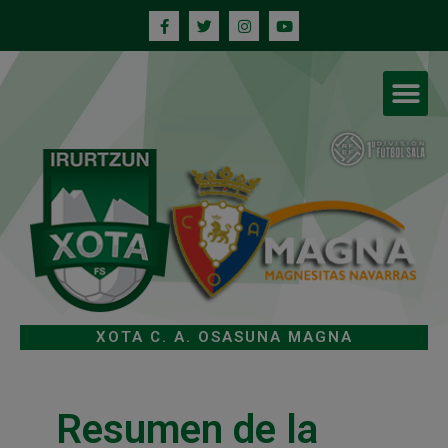
XOTA C. A. OSASUNA MAGNA
Resumen de la