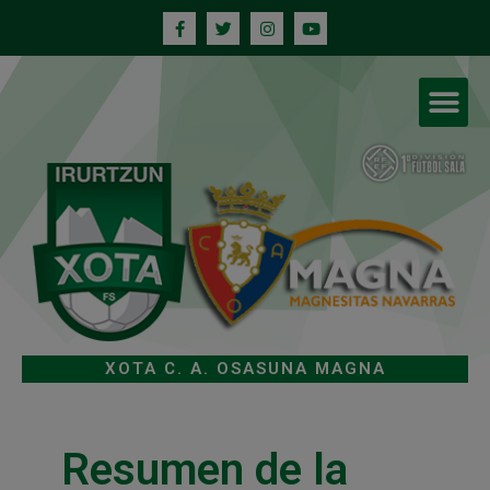
XOTA C. A. OSASUNA MAGNA
Resumen de la