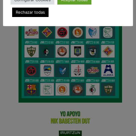
Rechazar todas