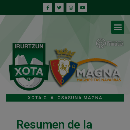
XOTA C. A. OSASUNA MAGNA
Resumen de la