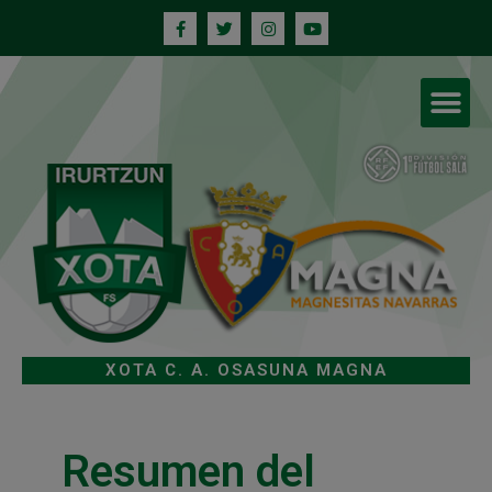
XOTA C. A. OSASUNA MAGNA
Resumen del