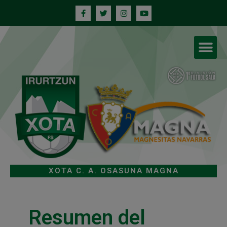
XOTA C. A. OSASUNA MAGNA
Resumen del