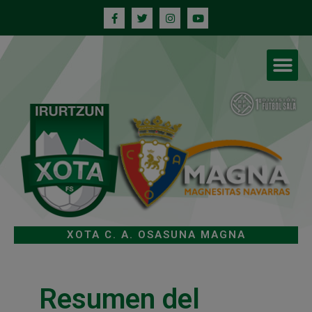
XOTA C. A. OSASUNA MAGNA
Resumen del