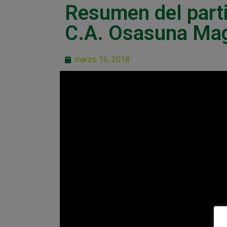
Resumen del parti
C.A. Osasuna Ma
marzo 16, 2018