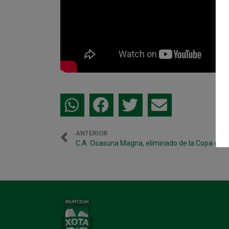
ANTERIOR