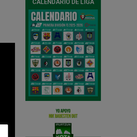
CALENDARIO DE LIGA