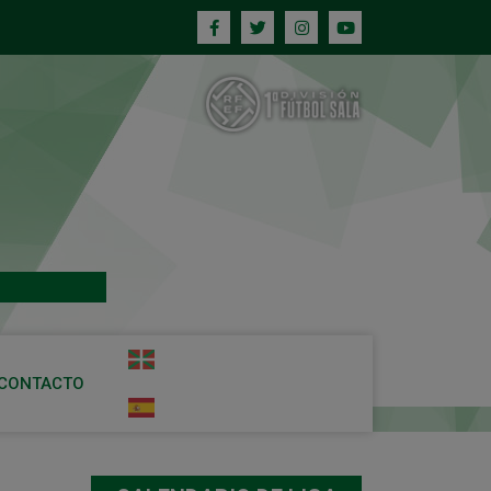
CONTACTO