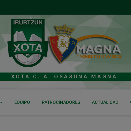
XOTA C. A. OSASUNA MAGNA
EQUIPO
PATROCINADORES
ACTUALIDAD