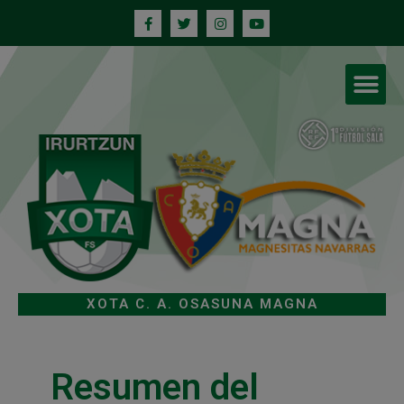
XOTA C. A. OSASUNA MAGNA
Resumen del