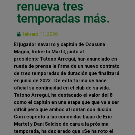
renueva tres
temporadas más.
febrero 11, 2020
El jugador navarro y capitán de Osasuna
Magna, Roberto Martil, junto al
presidente Tatono Arregui, han anunciado en
rueda de prensa la firma de un nuevo contrato
de tres temporadas de duración que finalizará
en junio de 2023. De esta forma se hace
oficial su continuidad en el club de su vida.
Tatono Arregui, ha destacado el valor del 8
como el capitán en una etapa que que va a ser
difícil pero que ambos afrontan con ilusión.
Con respecto a las conocidas bajas de Eric
Martel y Dani Saldise de cara a la próxima
temporada, ha declarado que «Se ha roto el