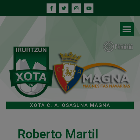
XOTA C. A. OSASUNA MAGNA
Roberto Martil