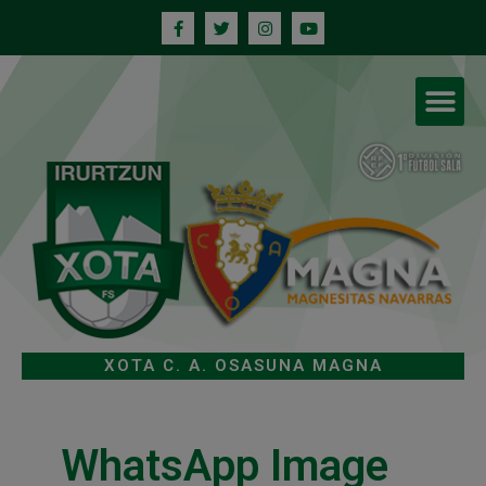
XOTA C. A. OSASUNA MAGNA
WhatsApp Image