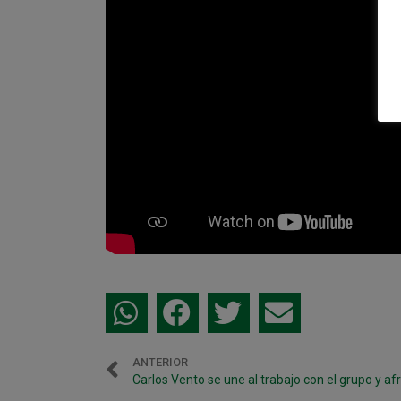
ANTERIOR