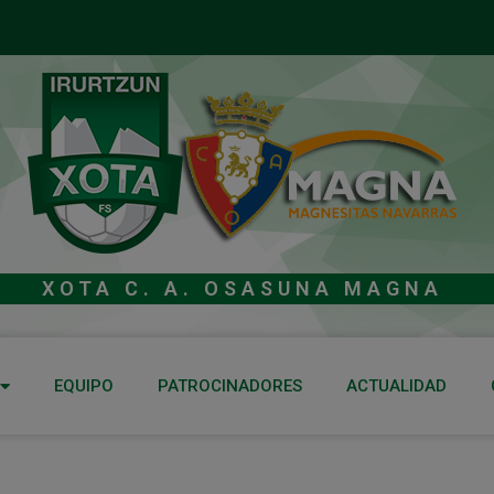
XOTA C. A. OSASUNA MAGNA
EQUIPO
PATROCINADORES
ACTUALIDAD